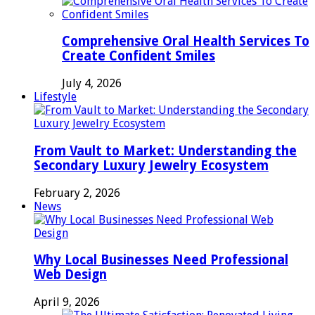
Comprehensive Oral Health Services To
Create Confident Smiles
July 4, 2026
Lifestyle
From Vault to Market: Understanding the
Secondary Luxury Jewelry Ecosystem
February 2, 2026
News
Why Local Businesses Need Professional
Web Design
April 9, 2026