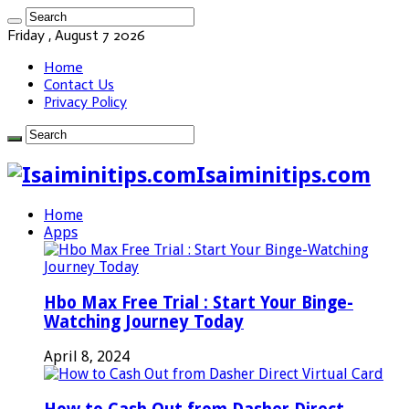
Friday , August 7 2026
Home
Contact Us
Privacy Policy
Isaiminitips.com
Home
Apps
Hbo Max Free Trial : Start Your Binge-
Watching Journey Today
April 8, 2024