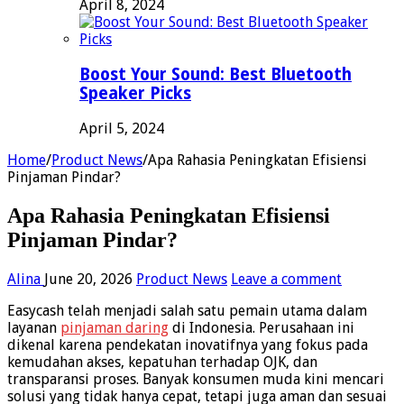
April 8, 2024
Boost Your Sound: Best Bluetooth
Speaker Picks
April 5, 2024
Home
/
Product News
/
Apa Rahasia Peningkatan Efisiensi
Pinjaman Pindar?
Apa Rahasia Peningkatan Efisiensi
Pinjaman Pindar?
Alina
June 20, 2026
Product News
Leave a comment
Easycash telah menjadi salah satu pemain utama dalam
layanan
pinjaman daring
di Indonesia. Perusahaan ini
dikenal karena pendekatan inovatifnya yang fokus pada
kemudahan akses, kepatuhan terhadap OJK, dan
transparansi proses. Banyak konsumen muda kini mencari
solusi yang tidak hanya cepat, tetapi juga aman dan sesuai