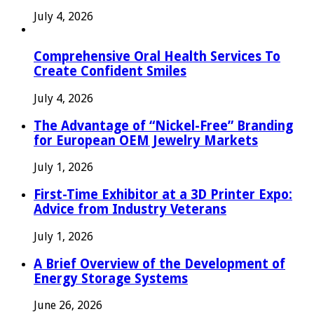
July 4, 2026
Comprehensive Oral Health Services To
Create Confident Smiles
July 4, 2026
The Advantage of “Nickel-Free” Branding
for European OEM Jewelry Markets
July 1, 2026
First-Time Exhibitor at a 3D Printer Expo:
Advice from Industry Veterans
July 1, 2026
A Brief Overview of the Development of
Energy Storage Systems
June 26, 2026