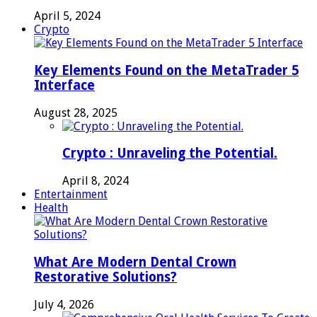
April 5, 2024
Crypto
Key Elements Found on the MetaTrader 5
Interface
August 28, 2025
Crypto : Unraveling the Potential.
April 8, 2024
Entertainment
Health
What Are Modern Dental Crown
Restorative Solutions?
July 4, 2026