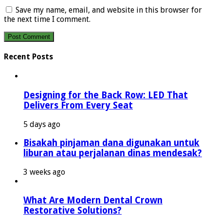
Save my name, email, and website in this browser for
the next time I comment.
Recent Posts
Designing for the Back Row: LED That
Delivers From Every Seat
5 days ago
Bisakah pinjaman dana digunakan untuk
liburan atau perjalanan dinas mendesak?
3 weeks ago
What Are Modern Dental Crown
Restorative Solutions?