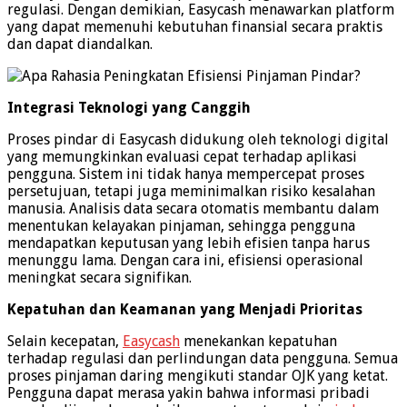
regulasi. Dengan demikian, Easycash menawarkan platform
yang dapat memenuhi kebutuhan finansial secara praktis
dan dapat diandalkan.
Integrasi Teknologi yang Canggih
Proses pindar di Easycash didukung oleh teknologi digital
yang memungkinkan evaluasi cepat terhadap aplikasi
pengguna. Sistem ini tidak hanya mempercepat proses
persetujuan, tetapi juga meminimalkan risiko kesalahan
manusia. Analisis data secara otomatis membantu dalam
menentukan kelayakan pinjaman, sehingga pengguna
mendapatkan keputusan yang lebih efisien tanpa harus
menunggu lama. Dengan cara ini, efisiensi operasional
meningkat secara signifikan.
Kepatuhan dan Keamanan yang Menjadi Prioritas
Selain kecepatan,
Easycash
menekankan kepatuhan
terhadap regulasi dan perlindungan data pengguna. Semua
proses pinjaman daring mengikuti standar OJK yang ketat.
Pengguna dapat merasa yakin bahwa informasi pribadi