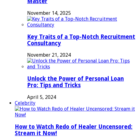
Master
November 14, 2025
Key Traits of a Top-Notch Recruitment
Consultancy
November 21, 2024
Unlock the Power of Personal Loan
Pro: Tips and Tricks
April 5, 2024
Celebrity
How to Watch Redo of Healer Uncensored:
Stream it Now!