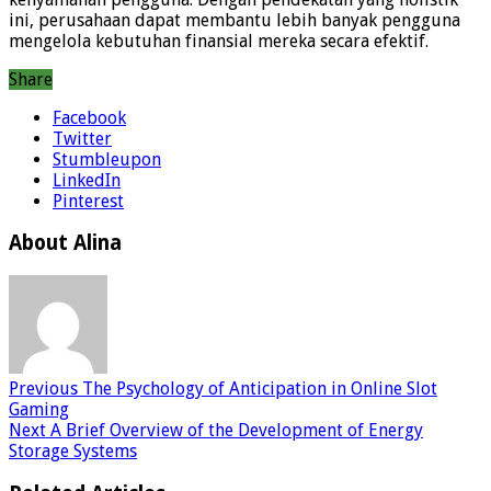
ini, perusahaan dapat membantu lebih banyak pengguna
mengelola kebutuhan finansial mereka secara efektif.
Share
Facebook
Twitter
Stumbleupon
LinkedIn
Pinterest
About Alina
Previous
The Psychology of Anticipation in Online Slot
Gaming
Next
A Brief Overview of the Development of Energy
Storage Systems