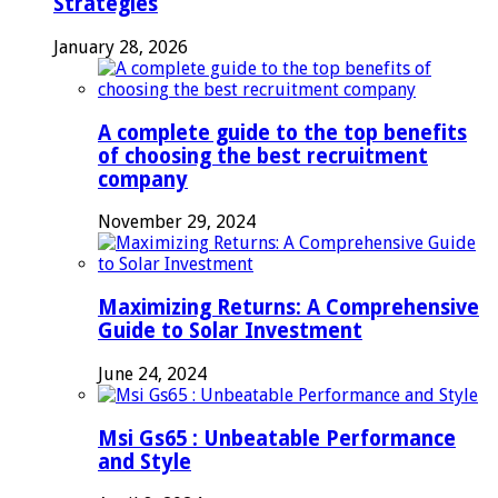
Strategies
January 28, 2026
A complete guide to the top benefits
of choosing the best recruitment
company
November 29, 2024
Maximizing Returns: A Comprehensive
Guide to Solar Investment
June 24, 2024
Msi Gs65 : Unbeatable Performance
and Style