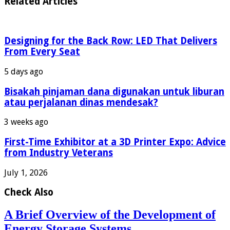
Related Articles
Designing for the Back Row: LED That Delivers
From Every Seat
5 days ago
Bisakah pinjaman dana digunakan untuk liburan
atau perjalanan dinas mendesak?
3 weeks ago
First-Time Exhibitor at a 3D Printer Expo: Advice
from Industry Veterans
July 1, 2026
Check Also
A Brief Overview of the Development of
Energy Storage Systems