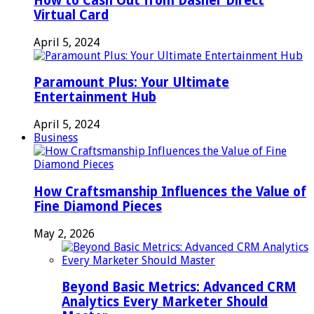
How to Cash Out from Dasher Direct
Virtual Card
April 5, 2024
Paramount Plus: Your Ultimate
Entertainment Hub
April 5, 2024
Business
How Craftsmanship Influences the Value of
Fine Diamond Pieces
May 2, 2026
Beyond Basic Metrics: Advanced CRM
Analytics Every Marketer Should