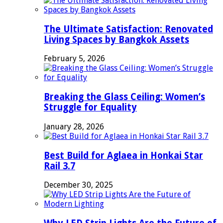
The Ultimate Satisfaction: Renovated
Living Spaces by Bangkok Assets
February 5, 2026
Breaking the Glass Ceiling: Women’s
Struggle for Equality
January 28, 2026
Best Build for Aglaea in Honkai Star
Rail 3.7
December 30, 2025